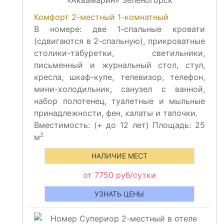
Комфорт 2-местный 1-комнатный
В номере: две 1-спальные кровати
(сдвигаются в 2-спальную), прикроватные
столики-табуретки, светильники,
письменный и журнальный стол, стул,
кресла, шкаф-купе, телевизор, телефон,
мини-холодильник, санузел с ванной,
набор полотенец, туалетные и мыльные
принадлежности, фен, халаты и тапочки.
Вместимость:
(+
до 12 лет) Площадь: 25
2
м
НАЛИЧИЕ МЕСТ
от 7750 руб/сутки
УЗНАТЬ ЦЕНЫ