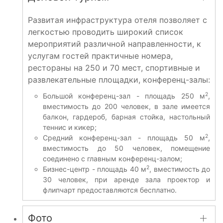
Развитая инфраструктура отеля позволяет с
легкостью проводить широкий список
мероприятий различной направленности, к
услугам гостей практичные номера,
рестораны на 250 и 70 мест, спортивные и
развлекательные площадки, конференц-залы:
2
Большой конференц-зал - площадь 250 м
,
вместимость до 200 человек, в зале имеется
балкон, гардероб, барная стойка, настольный
теннис и кикер;
2
Средний конференц-зал - площадь 50 м
,
вместимость до 50 человек, помещение
соединено с главным конференц-залом;
2
Бизнес-центр - площадь 40 м
, вместимость до
30 человек, при аренде зала проектор и
флипчарт предоставляются бесплатно.
Фото