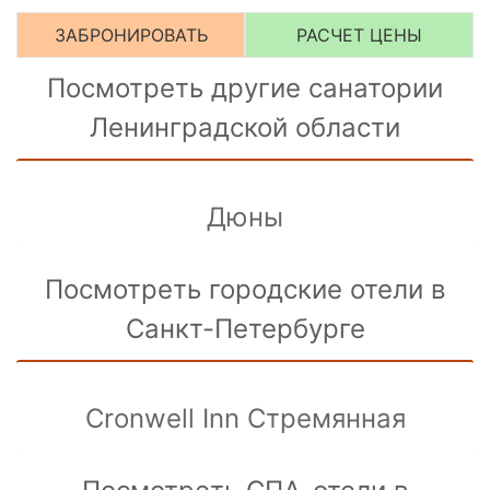
ЗАБРОНИРОВАТЬ
РАСЧЕТ ЦЕНЫ
Посмотреть другие санатории
Ленинградской области
Дюны
Посмотреть городские отели в
Санкт-Петербурге
Cronwell Inn Стремянная