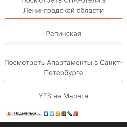
Посмотреть СПА-отели в
Ленинградской области
Репинская
Посмотреть Апартаменты в Санкт-
Петербурге
YES на Марата
Поделиться…