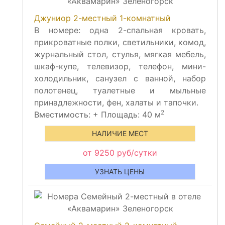
Джуниор 2-местный 1-комнатный
В номере: одна 2-спальная кровать,
прикроватные полки, светильники, комод,
журнальный стол, стулья, мягкая мебель,
шкаф-купе, телевизор, телефон, мини-
холодильник, санузел с ванной, набор
полотенец, туалетные и мыльные
принадлежности, фен, халаты и тапочки.
2
Вместимость:
+
Площадь: 40 м
НАЛИЧИЕ МЕСТ
от 9250 руб/сутки
УЗНАТЬ ЦЕНЫ