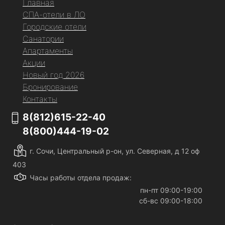
Главная
СПА-отели в ЛО
Городские отели
Санатории
Апартаменты
Акции
Новый год 2026
Бронирование
Контакты
8(812)615-22-40
8(800)444-19-02
г. Сочи, Центральный р-он, ул. Северная, д 12 оф
403
Часы работы отдела продаж:
пн-пт 09:00-19:00
сб-вс 09:00-18:00