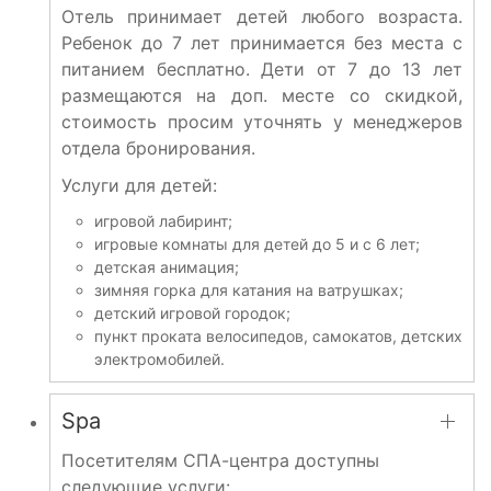
Отель принимает детей любого возраста.
Ребенок до 7 лет принимается без места с
питанием бесплатно. Дети от 7 до 13 лет
размещаются на доп. месте со скидкой,
стоимость просим уточнять у менеджеров
отдела бронирования.
Услуги для детей:
игровой лабиринт;
игровые комнаты для детей до 5 и с 6 лет;
детская анимация;
зимняя горка для катания на ватрушках;
детский игровой городок;
пункт проката велосипедов, самокатов, детских
электромобилей.
Spa
Посетителям СПА-центра доступны
следующие услуги: