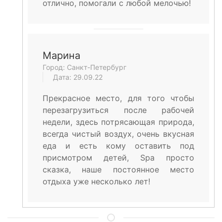
отлично, помогали с любой мелочью!
Марина
Город: Санкт-Петербург
Дата: 29.09.22
Прекрасное место, для того чтобы
перезагрузиться после рабочей
недели, здесь потрясающая природа,
всегда чистый воздух, очень вкусная
еда и есть кому оставить под
присмотром детей, Spa просто
сказка, наше постоянное место
отдыха уже несколько лет!