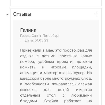
Отзывы
Галина
Город: Санкт-Петербург
Дата: 01.05.23
Приезжали в мае, это просто рай для
отдыха с детьми, приятные новые
номера, удобные кровати, детские
комнаты и игровые площадки,
анимация и мастер-классы супер! На
шведском столе много вкусных блюд,
в особенности понравилась свежая
выпечка, для детей имеется
отдельный стол с любимыми
блюдами. Стойка работает на