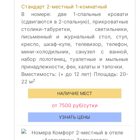
Стандарт 2-местный 1-комнатный
В номере: две 1-спальные кровати
(сдвигаются в 2-спальную), прикроватные
столики-табуретки, светильники,
письменный и журнальный стол, стул,
кресло, шкаф-купе, телевизор, телефон,
мини-холодильник, санузел с ванной,
набор полотенец, туалетные и мыльные
принадлежности, фен, халаты и тапочки.
Вместимость:
(+
до 12 лет) Площадь: 20-
2
22 м
НАЛИЧИЕ МЕСТ
от 7500 руб/сутки
УЗНАТЬ ЦЕНЫ