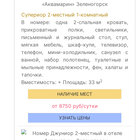
Супериор 2-местный 1-комнатный
В номере: одна 2-спальная кровать,
прикроватные полки, светильники,
письменный и журнальный стол, стул,
мягкая мебель, шкаф-купе, телевизор,
телефон, мини-холодильник, санузел с
ванной, набор полотенец, туалетные и
мыльные принадлежности, фен, халаты и
тапочки.
2
Вместимость:
+
Площадь: 33 м
НАЛИЧИЕ МЕСТ
от 8750 руб/сутки
УЗНАТЬ ЦЕНЫ