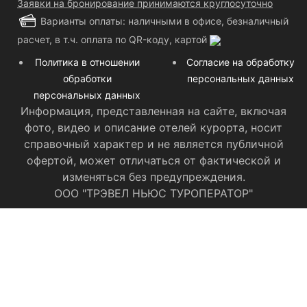
Заявки на бронирование принимаются круглосуточно
Варианты оплаты: наличными в офисе, безналичный
расчет, в т.ч. оплата по QR-коду, картой
Политика в отношении
Согласие на обработку
обработки
персональных данных
персональных данных
Информация, представленная на сайте, включая
фото, видео и описание отелей курорта, носит
справочный характер и не является публичной
офертой, может отличаться от фактической и
изменяться без предупреждения.
ООО "ТРЭВЕЛ НЬЮС ТУРОПЕРАТОР"
Категория номера:
Заезд: