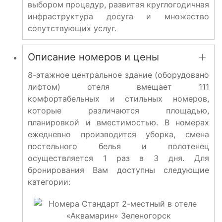
выбором процедур, развитая круглогодичная
инфраструктура досуга и множество
сопутствующих услуг.
Описание номеров и цены
8-этажное центральное здание (оборудовано
лифтом) отеля вмещает 111
комфортабельных и стильных номеров,
которые различаются площадью,
планировкой и вместимостью. В номерах
ежедневно производится уборка, смена
постельного белья и полотенец
осуществляется 1 раз в 3 дня. Для
бронирования Вам доступны следующие
категории: